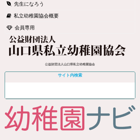
先生になろう
私立幼稚園協会概要
会員専用
公益財団法人山口県私立幼稚園協会
サイト内検索