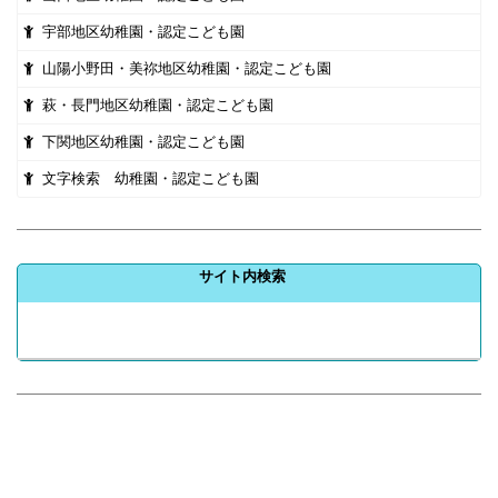
宇部地区幼稚園・認定こども園
山陽小野田・美祢地区幼稚園・認定こども園
萩・長門地区幼稚園・認定こども園
下関地区幼稚園・認定こども園
文字検索 幼稚園・認定こども園
サイト内検索