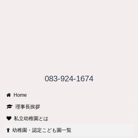
083-924-1674
Home
理事長挨拶
私立幼稚園とは
幼稚園・認定こども園一覧