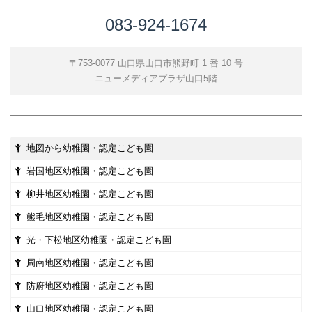
083-924-1674
〒753-0077 山口県山口市熊野町 1 番 10 号
ニューメディアプラザ山口5階
地図から幼稚園・認定こども園
岩国地区幼稚園・認定こども園
柳井地区幼稚園・認定こども園
熊毛地区幼稚園・認定こども園
光・下松地区幼稚園・認定こども園
周南地区幼稚園・認定こども園
防府地区幼稚園・認定こども園
山口地区幼稚園・認定こども園