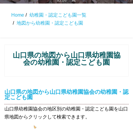
Home
幼稚園・認定こども園一覧
地図から幼稚園・認定こども園
山口県の地図から山口県幼稚園協
会の幼稚園・認定こども園
山口県の地図から山口県幼稚園協会の幼稚園・認
定こども園
山口県幼稚園協会の地区別の幼稚園・認定こども園を山口
県地図からクリックして検索できます。