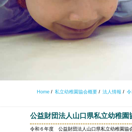
Home
私立幼稚園協会概要
法人情報
令
公益財団法人山口県私立幼稚園
令和６年度 公益財団法人山口県私立幼稚園協会