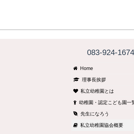
083-924-167
Home
理事長挨拶
私立幼稚園とは
幼稚園・認定こども園一
先生になろう
私立幼稚園協会概要