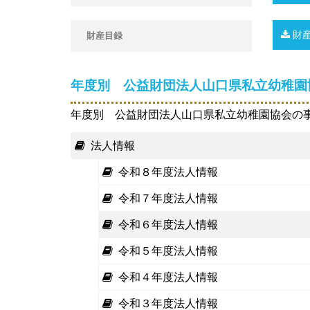
財産目録
年度別 公益財団法人山口県私立幼稚園
年度別 公益財団法人山口県私立幼稚園協会の事
法人情報
令和８年度法人情報
令和７年度法人情報
令和６年度法人情報
令和５年度法人情報
令和４年度法人情報
令和３年度法人情報