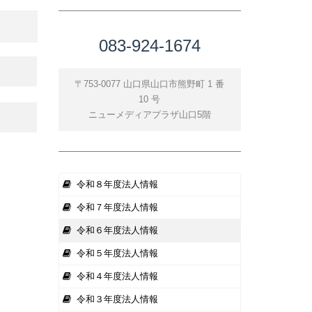
083-924-1674
〒753-0077 山口県山口市熊野町 1 番
10 号
ニューメディアプラザ山口5階
令和８年度法人情報
令和７年度法人情報
令和６年度法人情報
令和５年度法人情報
令和４年度法人情報
令和３年度法人情報