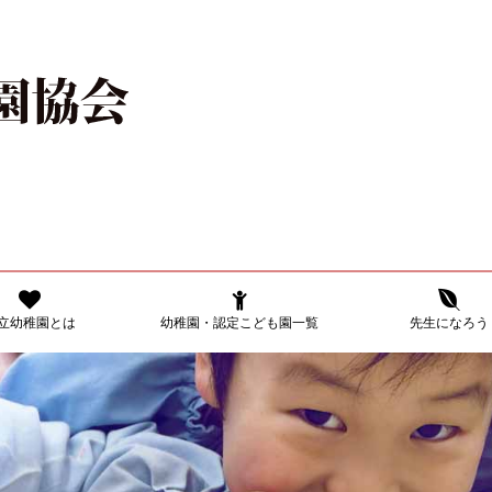
立幼稚園とは
幼稚園・認定こども園一覧
先生になろう