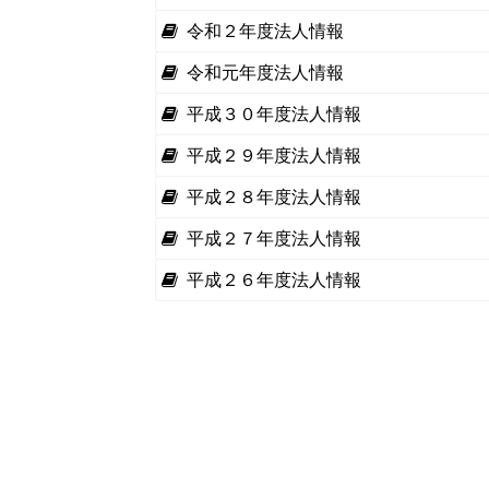
令和２年度法人情報
令和元年度法人情報
平成３０年度法人情報
平成２９年度法人情報
平成２８年度法人情報
平成２７年度法人情報
平成２６年度法人情報