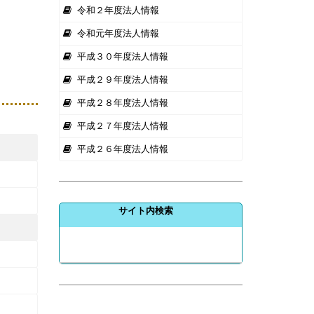
令和２年度法人情報
令和元年度法人情報
平成３０年度法人情報
平成２９年度法人情報
平成２８年度法人情報
平成２７年度法人情報
平成２６年度法人情報
サイト内検索