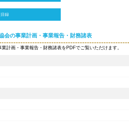
財産目録
協会の事業計画・事業報告・財務諸表
業計画・事業報告・財務諸表をPDFでご覧いただけます。