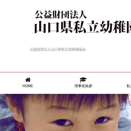
公益財団法人山口県私立幼稚園協会
HOME
理事長挨拶
私