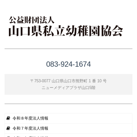
083-924-1674
〒753-0077 山口県山口市熊野町 1 番 10 号
ニューメディアプラザ山口5階
令和８年度法人情報
令和７年度法人情報