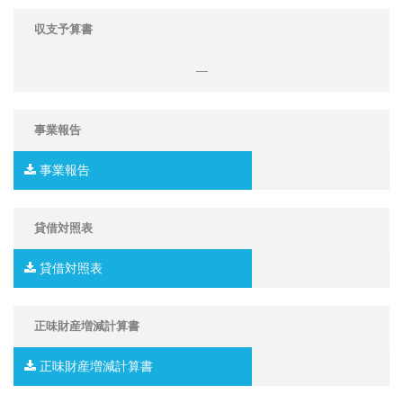
収支予算書
―
事業報告
事業報告
貸借対照表
貸借対照表
正味財産増減計算書
正味財産増減計算書