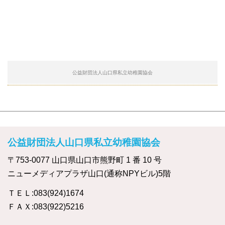
公益財団法人山口県私立幼稚園協会
公益財団法人山口県私立幼稚園協会
〒753-0077 山口県山口市熊野町 1 番 10 号
ニューメディアプラザ山口(通称NPYビル)5階
ＴＥＬ:083(924)1674
ＦＡＸ:083(922)5216