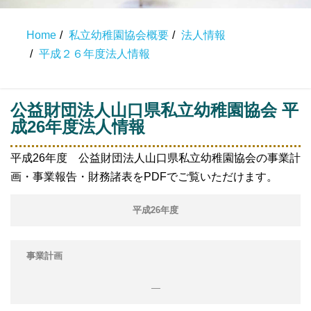
Home
私立幼稚園協会概要
法人情報
平成２６年度法人情報
公益財団法人山口県私立幼稚園協会 平
成26年度法人情報
平成26年度 公益財団法人山口県私立幼稚園協会の事業計
画・事業報告・財務諸表をPDFでご覧いただけます。
平成26年度
事業計画
―