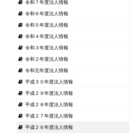
令和７年度法人情報
令和６年度法人情報
令和５年度法人情報
令和４年度法人情報
令和３年度法人情報
令和２年度法人情報
令和元年度法人情報
平成３０年度法人情報
平成２９年度法人情報
平成２８年度法人情報
平成２７年度法人情報
平成２６年度法人情報