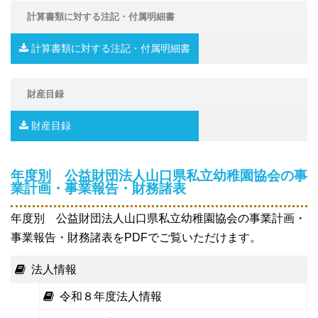
計算書類に対する注記・付属明細書
計算書類に対する注記・付属明細書
財産目録
財産目録
年度別 公益財団法人山口県私立幼稚園協会の事
業計画・事業報告・財務諸表
年度別 公益財団法人山口県私立幼稚園協会の事業計画・
事業報告・財務諸表をPDFでご覧いただけます。
法人情報
令和８年度法人情報