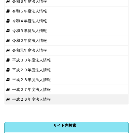
令和６年度法人情報
令和５年度法人情報
令和４年度法人情報
令和３年度法人情報
令和２年度法人情報
令和元年度法人情報
平成３０年度法人情報
平成２９年度法人情報
平成２８年度法人情報
平成２７年度法人情報
平成２６年度法人情報
サイト内検索