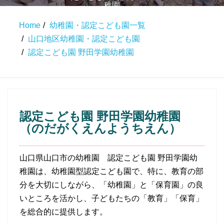
稚園
Home
幼稚園・認定こども園一覧
山口地区幼稚園・認定こども園
認定こども園 野田学園幼稚園
認定こども園 野田学園幼稚園
（のだがくえんようちえん）
山口県山口市の幼稚園 認定こども園 野田学園幼
稚園は、幼稚園型認定こども園で、特に、教育の部
分を大切にしながら、「幼稚園」と「保育園」の良
いところを活かし、子どもたちの「教育」「保育」
を総合的に提供します。