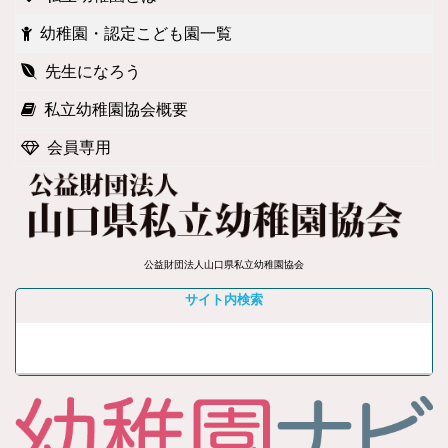
幼稚園・認定こども園一覧
先生になろう
私立幼稚園協会概要
会員専用
公益財団法人山口県私立幼稚園協会
サイト内検索