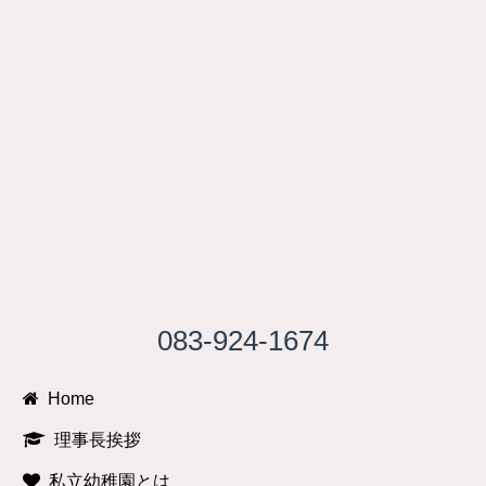
083-924-1674
Home
理事長挨拶
私立幼稚園とは